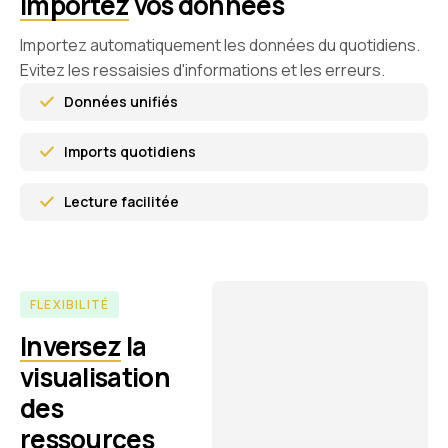
Importez
vos données
Importez automatiquement les données du quotidiens.
Evitez les ressaisies d'informations et les erreurs.
Données unifiés
Imports quotidiens
Lecture facilitée
FLEXIBILITÉ
Inversez
la
visualisation
des
ressources