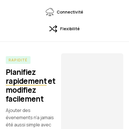
Connectivité
Flexibilité
RAPIDITÉ
Planifiez
rapidement
et
modifiez
facilement
Ajouter des
évenements n'a jamais
été aussi simple avec