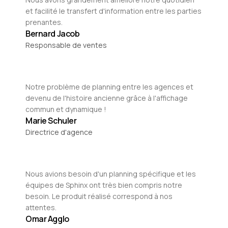
et facilité le transfert d'information entre les parties
prenantes.
Bernard Jacob
Responsable de ventes
Notre problème de planning entre les agences et
devenu de l'histoire ancienne grâce à l'affichage
commun et dynamique !
Marie Schuler
Directrice d'agence
Nous avions besoin d'un planning spécifique et les
équipes de Sphinx ont très bien compris notre
besoin. Le produit réalisé correspond à nos
attentes.
Omar Agglo