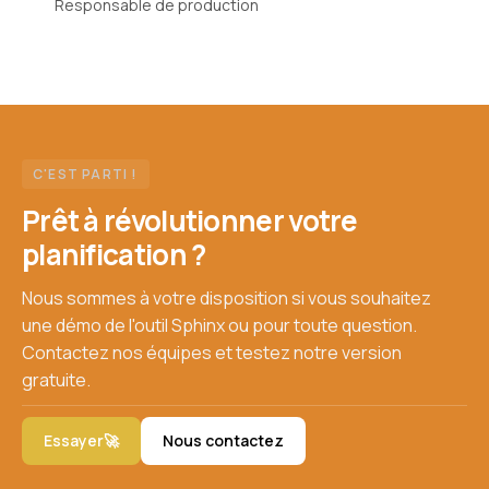
Responsable de production
C'EST PARTI !
Prêt à révolutionner votre
planification ?
Nous sommes à votre disposition si vous souhaitez
une démo de l'outil Sphinx ou pour toute question.
Contactez nos équipes et testez notre version
gratuite.
Essayer🚀
Nous contactez