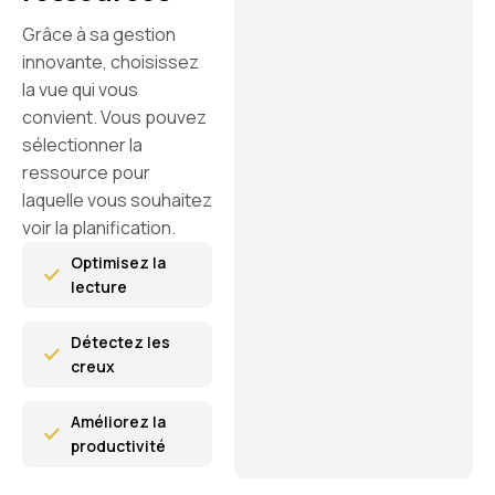
Grâce à sa gestion
innovante, choisissez
la vue qui vous
convient. Vous pouvez
sélectionner la
ressource pour
laquelle vous souhaitez
voir la planification.
Optimisez la
lecture
Détectez les
creux
Améliorez la
productivité