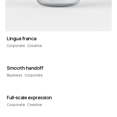
Lingua franca
Corporate
Creative
Smooth handoff
Business
Corporate
Full-scale expression
Corporate
Creative