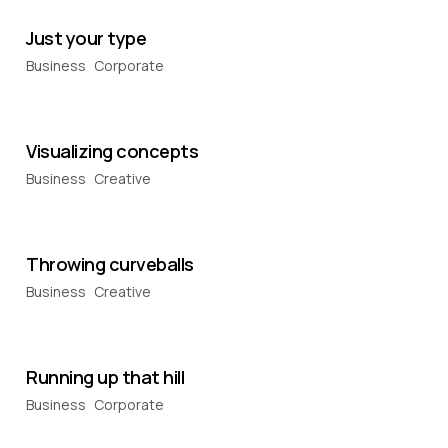
Just your type
Business
Corporate
Visualizing concepts
Business
Creative
Throwing curveballs
Business
Creative
Running up that hill
Business
Corporate