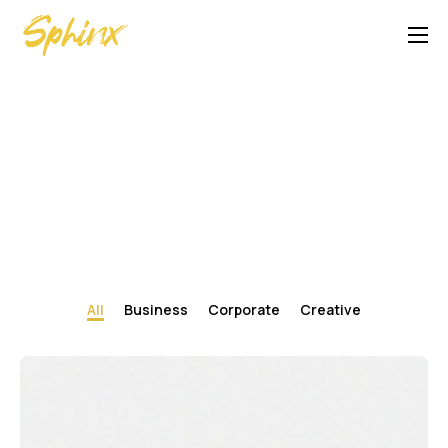
Contact
All
Business
Corporate
Creative